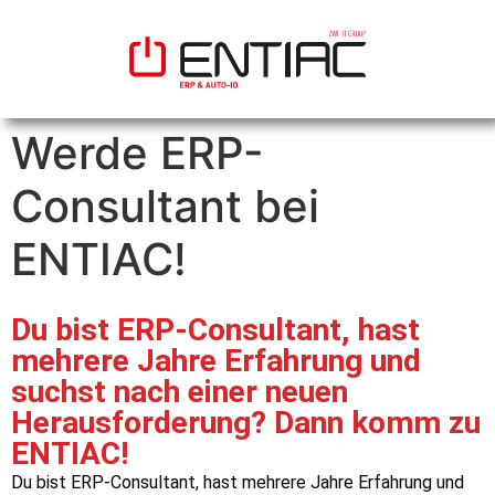
Werde ERP-
Consultant bei
ENTIAC!
Du bist ERP-Consultant, hast
mehrere Jahre Erfahrung und
suchst nach einer neuen
Herausforderung? Dann komm zu
ENTIAC!
Du bist ERP-Consultant, hast mehrere Jahre Erfahrung und