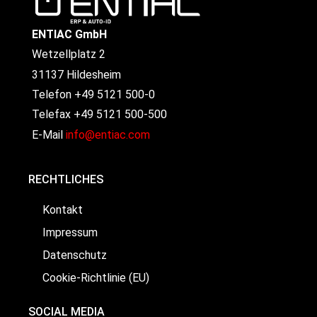
ENTIAC GmbH
Wetzellplatz 2
31137 Hildesheim
Telefon +49 5121 500-0
Telefax +49 5121 500-500
E-Mail
info@entiac.com
RECHTLICHES
Kontakt
Impressum
Datenschutz
Cookie-Richtlinie (EU)
SOCIAL MEDIA