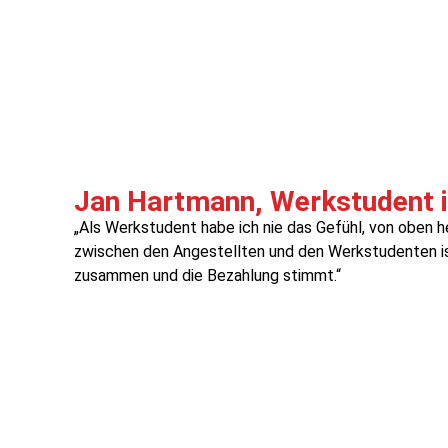
Jan Hartmann, Werkstudent 
„Als Werkstudent habe ich nie das Gefühl, von oben h
zwischen den Angestellten und den Werkstudenten is
zusammen und die Bezahlung stimmt.“