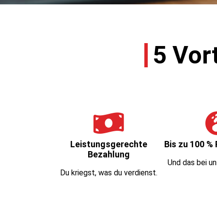
5 Vort
Leistungsgerechte
Bis zu 100 %
Bezahlung
Und das bei un
Du kriegst, was du verdienst.