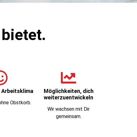
bietet.
Arbeitsklima
Möglichkeiten, dich
weiterzuentwickeln
ohne Obstkorb.
Wir wachsen mit Dir
gemeinsam.