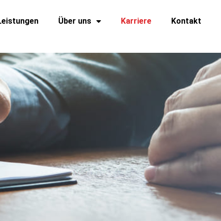
Leistungen
Über uns
Karriere
Kontakt