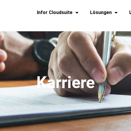
Infor Cloudsuite
Lösungen
Karriere