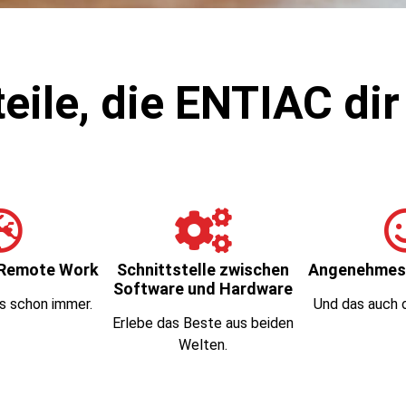
eile, die ENTIAC dir 
 Remote Work
Schnittstelle zwischen
Angenehmes 
Software und Hardware
s schon immer.
Und das auch 
Erlebe das Beste aus beiden
Welten.