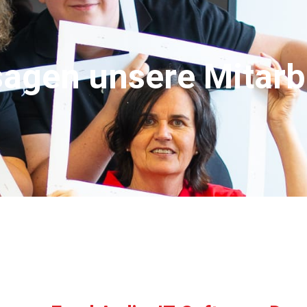
sagen unsere Mitarbe