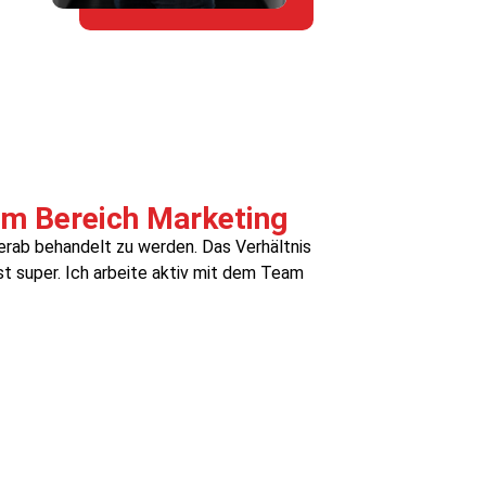
im Bereich Marketing
erab behandelt zu werden. Das Verhältnis
t super. Ich arbeite aktiv mit dem Team