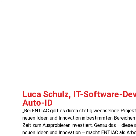
Luca Schulz, IT-Software-De
Auto-ID
„Bei ENTIAC gibt es durch stetig wechselnde Projek
neuen Ideen und Innovation in bestimmten Bereichen w
Zeit zum Ausprobieren investiert. Genau das – diese
neuen Ideen und Innovation – macht ENTIAC als Arbei