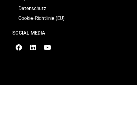
Datenschutz
Cookie-Richtlinie (EU)
SOCIAL MEDIA