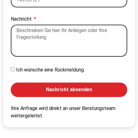
Nachricht
Ich wünsche eine Rückmeldung.
Nachricht absenden
Alternative:
Ihre Anfrage wird direkt an unser Beratungsteam
weitergeleitet.