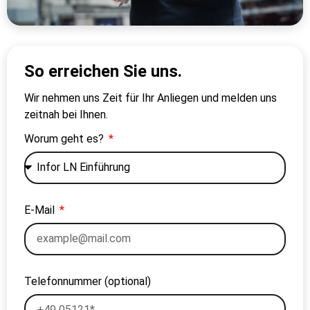
So erreichen Sie uns.
Wir nehmen uns Zeit für Ihr Anliegen und melden uns
zeitnah bei Ihnen.
Worum geht es?
E-Mail
Telefonnummer (optional)