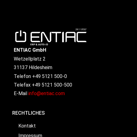
ENTIAC GmbH
Wetzellplatz 2
31137 Hildesheim
Telefon +49 5121 500-0
Telefax +49 5121 500-500
E-Mail
info@entiac.com
RECHTLICHES
Kontakt
Impressum