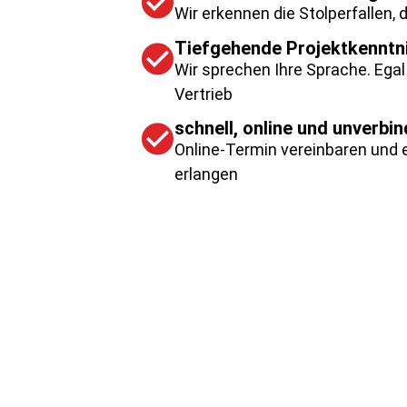
Wir erkennen die Stolperfallen,
Tiefgehende Projektkenntn
Wir sprechen Ihre Sprache. Egal
Vertrieb
schnell, online und unverbin
Online-Termin vereinbaren und e
erlangen