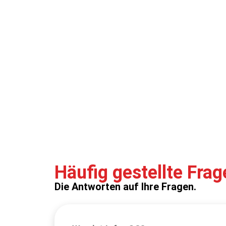
Häufig gestellte Frag
Die Antworten auf Ihre Fragen.