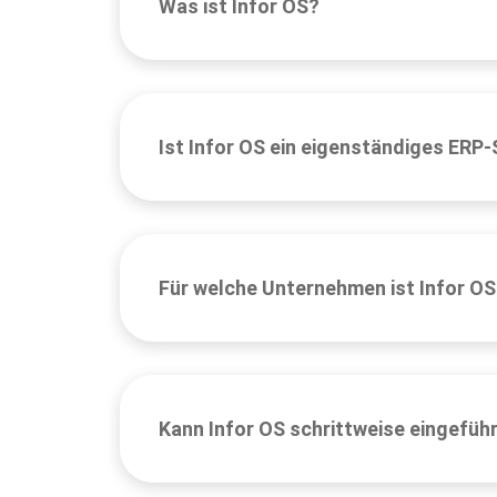
Was ist Infor OS?
Ist Infor OS ein eigenständiges ERP
Für welche Unternehmen ist Infor OS
Kann Infor OS schrittweise eingefüh