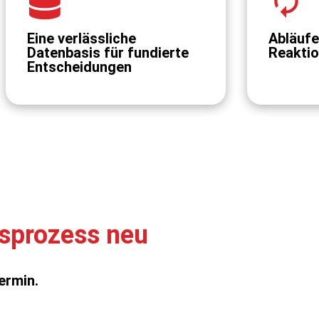
Eine verlässliche
Abläufe
Datenbasis für fundierte
Reaktio
Entscheidungen
bsprozess neu
ermin.