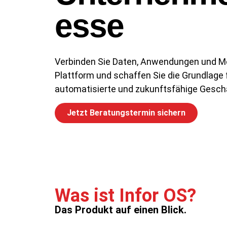
esse
Verbinden Sie Daten, Anwendungen und Me
Plattform und schaffen Sie die Grundlage 
automatisierte und zukunftsfähige Gesch
Jetzt Beratungstermin sichern
Was ist Infor OS?
Das Produkt auf einen Blick.