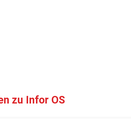
en zu Infor OS