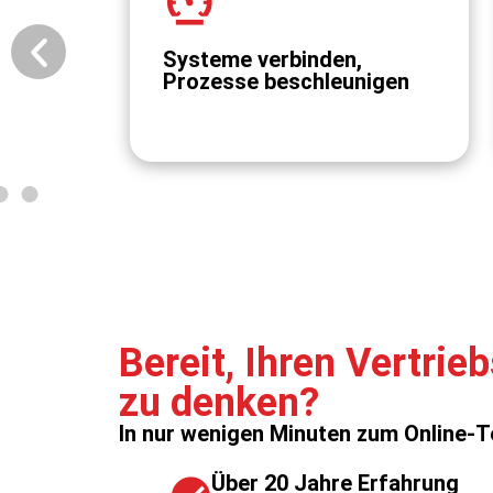
Systeme verbinden,
Prozesse beschleunigen
Bereit, Ihren Vertrie
zu denken?
In nur wenigen Minuten zum Online-T
Über 20 Jahre Erfahrung