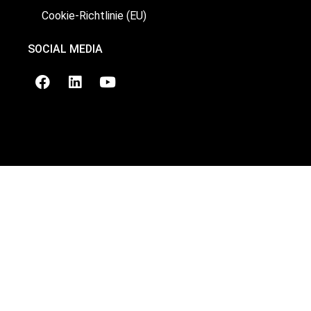
Cookie-Richtlinie (EU)
SOCIAL MEDIA