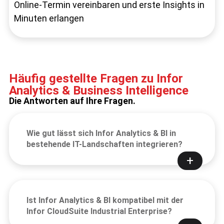
Online-Termin vereinbaren und erste Insights in
Minuten erlangen
Häufig gestellte Fragen zu Infor
Analytics & Business Intelligence
Die Antworten auf Ihre Fragen.
Wie gut lässt sich Infor Analytics & BI in
bestehende IT-Landschaften integrieren?
Ist Infor Analytics & BI kompatibel mit der
Infor CloudSuite Industrial Enterprise?