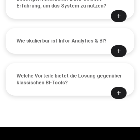
Erfahrung, um das System zu nutzen?
Wie skalierbar ist Infor Analytics & BI?
Welche Vorteile bietet die Lösung gegenüber
klassischen BI-Tools?