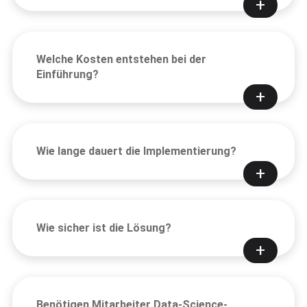
Welche Kosten entstehen bei der
Einführung?
Wie lange dauert die Implementierung?
Wie sicher ist die Lösung?
Benötigen Mitarbeiter Data-Science-