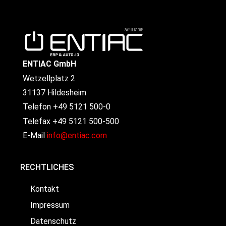
ENTIAC GmbH
Wetzellplatz 2
31137 Hildesheim
Telefon +49 5121 500-0
Telefax +49 5121 500-500
E-Mail
info@entiac.com
RECHTLICHES
Kontakt
Impressum
Datenschutz