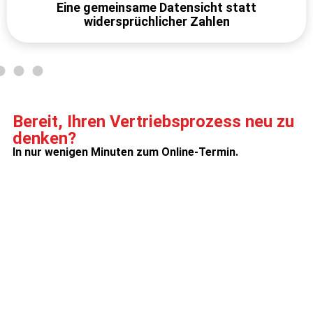
Eine gemeinsame Datensicht statt
widersprüchlicher Zahlen
Bereit, Ihren Vertriebsprozess neu zu
denken?
In nur wenigen Minuten zum Online-Termin.