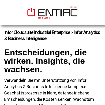
Infor Cloudsuite Industrial Enterprise
>
Infor Analytics
& Business Intelligence
Entscheidungen, die
wirken. Insights, die
wachsen.
Verwandeln Sie mit Unterstützung von Infor
Analytics & Business Intelligence komplexe
Geschäftsprozesse in klare, datengetriebene
Entscheidungen, die Kosten senken, Wachstum