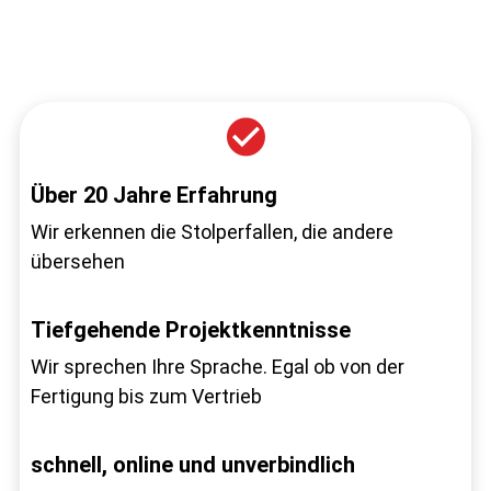
Über 20 Jahre Erfahrung
Wir erkennen die Stolperfallen, die andere
übersehen
Tiefgehende Projektkenntnisse
Wir sprechen Ihre Sprache. Egal ob von der
Fertigung bis zum Vertrieb
schnell, online und unverbindlich