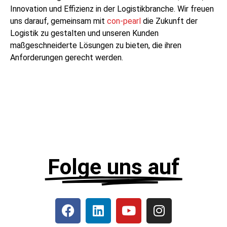
Innovation und Effizienz in der Logistikbranche. Wir freuen
uns darauf, gemeinsam mit
con-pearl
die Zukunft der
Logistik zu gestalten und unseren Kunden
maßgeschneiderte Lösungen zu bieten, die ihren
Anforderungen gerecht werden.
Folge uns auf