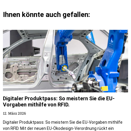
Ihnen könnte auch gefallen:
Digitaler Produktpass: So meistern Sie die EU-
Vorgaben mithilfe von RFID.
12. März 2026
Digitaler Produktpass: So meistern Sie die EU-Vorgaben mithilfe
von RFID. Mit der neuen EU-Ökodesign-Verordnung rückt ein