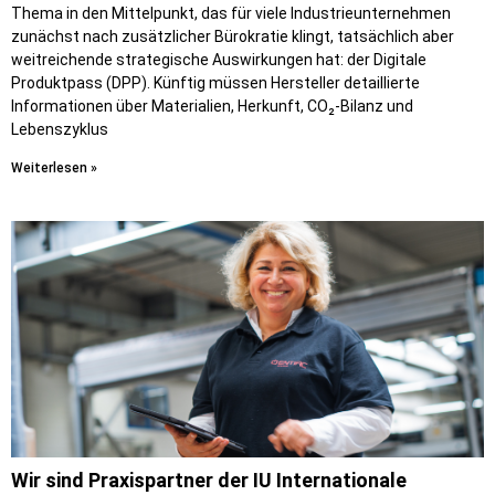
Thema in den Mittelpunkt, das für viele Industrieunternehmen
zunächst nach zusätzlicher Bürokratie klingt, tatsächlich aber
weitreichende strategische Auswirkungen hat: der Digitale
Produktpass (DPP). Künftig müssen Hersteller detaillierte
Informationen über Materialien, Herkunft, CO₂-Bilanz und
Lebenszyklus
Weiterlesen »
Wir sind Praxispartner der IU Internationale