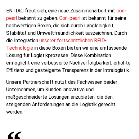
ENTIAC freut sich, eine neue Zusammenarbeit mit
con-
pearl
bekannt zu geben.
Con-pearl
ist bekannt für seine
hochwertigen Boxen, die sich durch Langlebigkeit,
Stabilität und Umweltfreundlichkeit auszeichnen. Durch
die Integration
unserer fortschrittlichen RFID-
Technologie
in diese Boxen bieten wir eine umfassende
Lösung für Logistikprozesse. Diese Kombination
ermöglicht eine verbesserte Nachverfolgbarkeit, erhöhte
Effizienz und gesteigerte Transparenz in der Intralogistik.
Unsere Partnerschaft nutzt das Fachwissen beider
Unternehmen, um Kunden innovative und
maßgeschneiderte Lösungen anzubieten, die den
steigenden Anforderungen an die Logistik gerecht
werden.