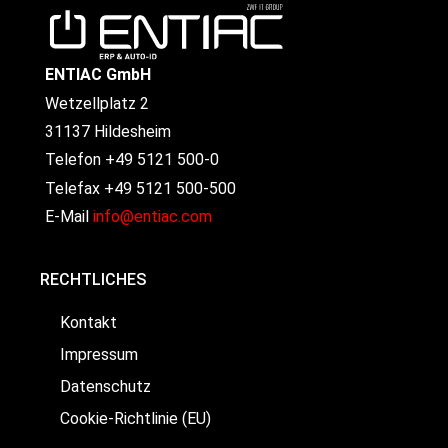
ENTIAC GmbH
Wetzellplatz 2
31137 Hildesheim
Telefon +49 5121 500-0
Telefax +49 5121 500-500
E-Mail
info@entiac.com
RECHTLICHES
Kontakt
Impressum
Datenschutz
Cookie-Richtlinie (EU)