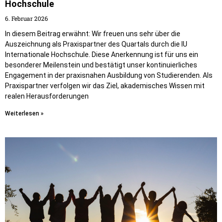
Hochschule
6. Februar 2026
In diesem Beitrag erwähnt: Wir freuen uns sehr über die
Auszeichnung als Praxispartner des Quartals durch die IU
Internationale Hochschule. Diese Anerkennung ist für uns ein
besonderer Meilenstein und bestätigt unser kontinuierliches
Engagement in der praxisnahen Ausbildung von Studierenden. Als
Praxispartner verfolgen wir das Ziel, akademisches Wissen mit
realen Herausforderungen
Weiterlesen »