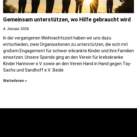
Gemeinsam unterstützen, wo Hilfe gebraucht wird
4. Januar 2026
In der vergangenen Weihnachtszeit haben wir uns dazu
entschieden, zwei Organisationen zu unterstützen, die sich mit
großem Engagement für schwer erkrankte Kinder und ihre Familien
einsetzen. Unsere Spende ging an den Verein für krebskranke
Kinder Hannover e.V. sowie an den Verein Hand in Hand gegen Tay-
Sachs und Sandhoff e.V.. Beide
Weiterlesen »