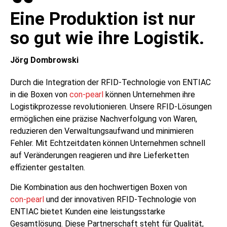
Eine Produktion ist nur
so gut wie ihre Logistik.
Jörg Dombrowski
Durch die Integration der RFID-Technologie von ENTIAC
in die Boxen von
con-pearl
können Unternehmen ihre
Logistikprozesse revolutionieren. Unsere RFID-Lösungen
ermöglichen eine präzise Nachverfolgung von Waren,
reduzieren den Verwaltungsaufwand und minimieren
Fehler. Mit Echtzeitdaten können Unternehmen schnell
auf Veränderungen reagieren und ihre Lieferketten
effizienter gestalten.
Die Kombination aus den hochwertigen Boxen von
con-pearl
und der innovativen RFID-Technologie von
ENTIAC bietet Kunden eine leistungsstarke
Gesamtlösung. Diese Partnerschaft steht für Qualität,