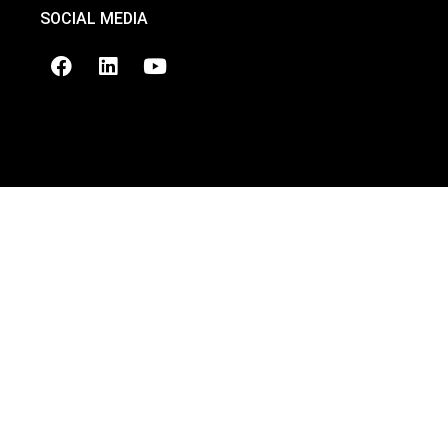
SOCIAL MEDIA