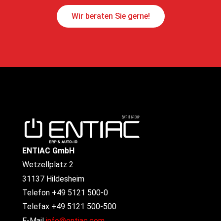
Wir beraten Sie gerne!
ENTIAC GmbH
Wetzellplatz 2
31137 Hildesheim
Telefon +49 5121 500-0
Telefax +49 5121 500-500
E-Mail
info@entiac.com