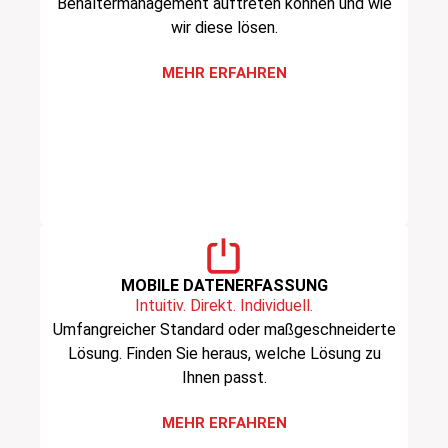
Behältermanagement auftreten können und wie
wir diese lösen.
MEHR ERFAHREN
MOBILE DATENERFASSUNG
Intuitiv. Direkt. Individuell.
Umfangreicher Standard oder maßgeschneiderte
Lösung. Finden Sie heraus, welche Lösung zu
Ihnen passt.
MEHR ERFAHREN