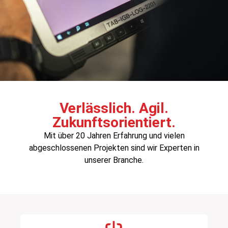
Verlässlich. Agil.
Zukunftsorientiert.
Mit über 20 Jahren Erfahrung und vielen
abgeschlossenen Projekten sind wir Experten in
unserer Branche.