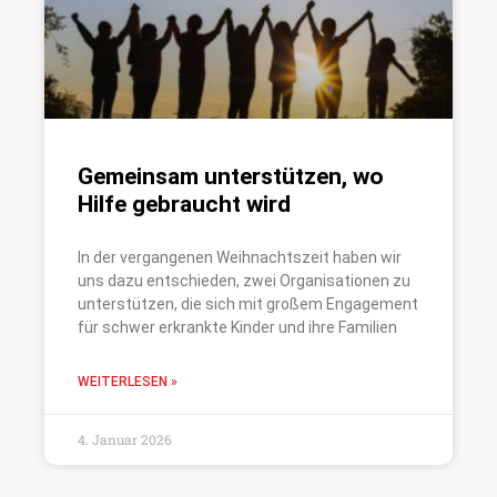
Gemeinsam unterstützen, wo
Hilfe gebraucht wird
In der vergangenen Weihnachtszeit haben wir
uns dazu entschieden, zwei Organisationen zu
unterstützen, die sich mit großem Engagement
für schwer erkrankte Kinder und ihre Familien
WEITERLESEN »
4. Januar 2026