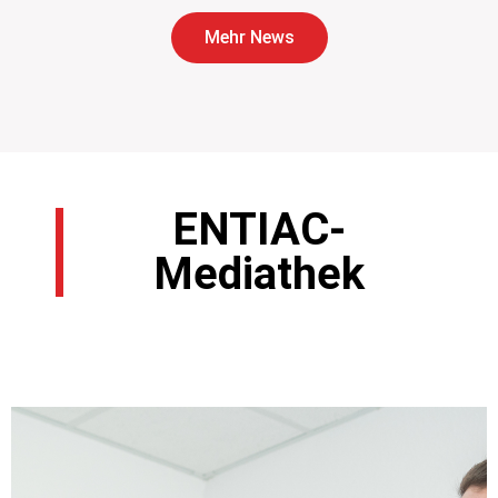
Mehr News
ENTIAC-
Mediathek