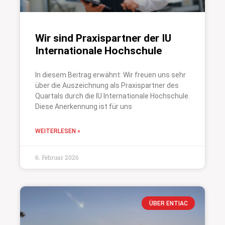
Wir sind Praxispartner der IU
Internationale Hochschule
In diesem Beitrag erwähnt: Wir freuen uns sehr
über die Auszeichnung als Praxispartner des
Quartals durch die IU Internationale Hochschule.
Diese Anerkennung ist für uns
WEITERLESEN »
6. Februar 2026
ÜBER ENTIAC