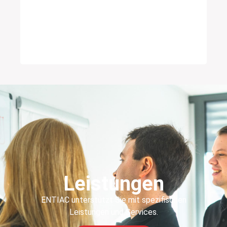
Leistungen
ENTIAC unterstützt Sie mit spezifischen
Leistungen und Services.