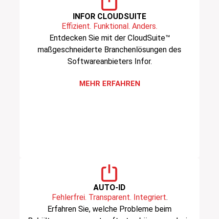
INFOR CLOUDSUITE
Effizient. Funktional. Anders.
Entdecken Sie mit der CloudSuite™
maßgeschneiderte Branchenlösungen des
Softwareanbieters Infor.
MEHR ERFAHREN
AUTO-ID
Fehlerfrei. Transparent. Integriert
.
Erfahren Sie, welche Probleme beim