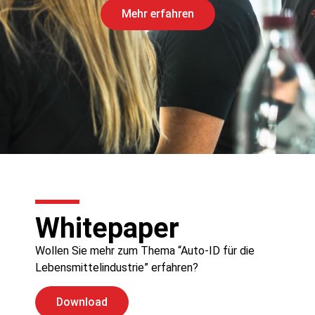
Mehr erfahren
Whitepaper
Wollen Sie mehr zum Thema “Auto-ID für die
Lebensmittelindustrie” erfahren?
Download