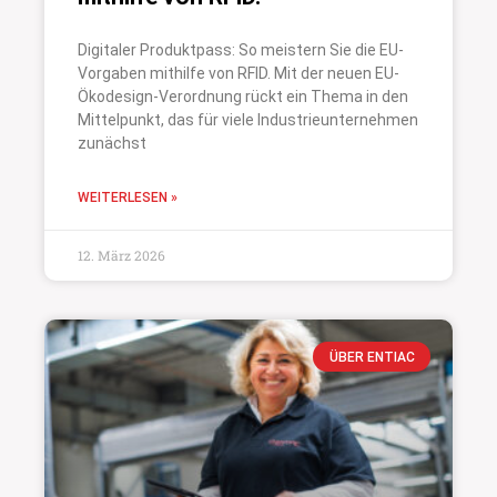
Digitaler Produktpass: So meistern Sie die EU-
Vorgaben mithilfe von RFID. Mit der neuen EU-
Ökodesign-Verordnung rückt ein Thema in den
Mittelpunkt, das für viele Industrieunternehmen
zunächst
WEITERLESEN »
12. März 2026
ÜBER ENTIAC