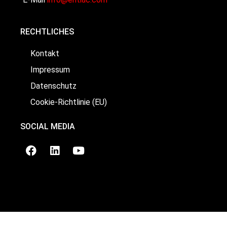
RECHTLICHES
Kontakt
Impressum
Datenschutz
Cookie-Richtlinie (EU)
SOCIAL MEDIA